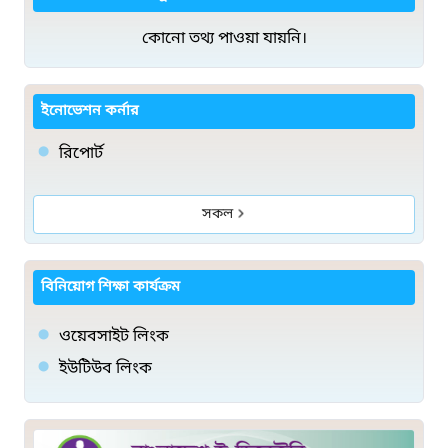
কোনো তথ্য পাওয়া যায়নি।
ইনোভেশন কর্নার
রিপোর্ট
সকল
বিনিয়োগ শিক্ষা কার্যক্রম
ওয়েবসাইট লিংক
ইউটিউব লিংক