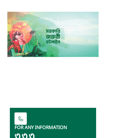
FOR ANY INFORMATION
৩৩৩